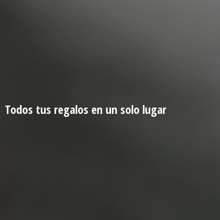
Todos tus regalos en un
solo lugar