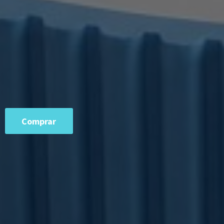
Comprar