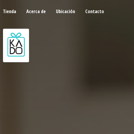
Tienda
Acerca de
Ubicación
Contacto