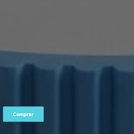
Comprar