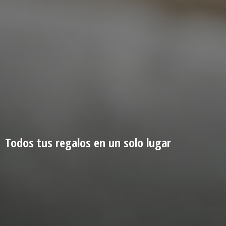
Todos tus regalos en un
solo lugar