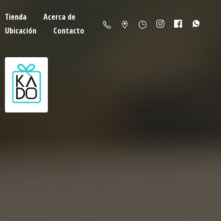
Tienda
Acerca de
Ubicación
Contacto