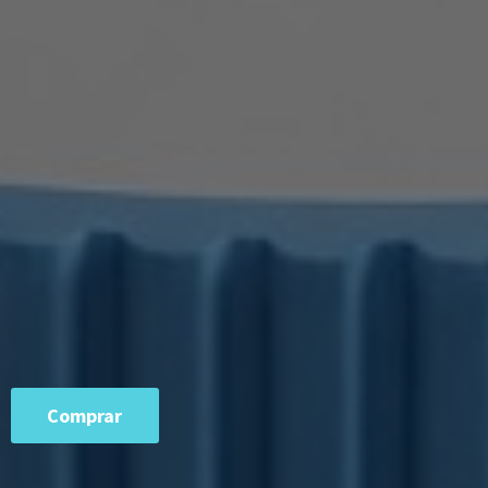
Comprar