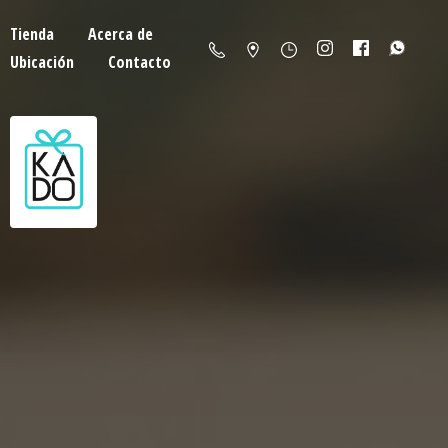
Tienda
Acerca de
Ubicación
Contacto