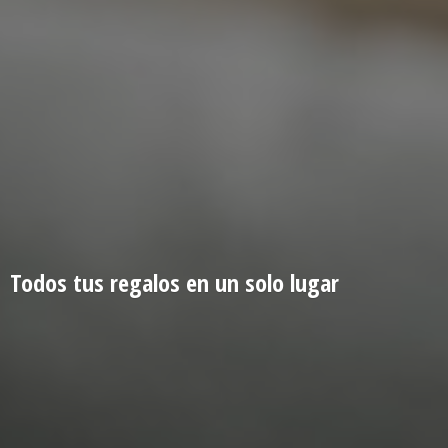
Todos tus regalos en un
solo lugar