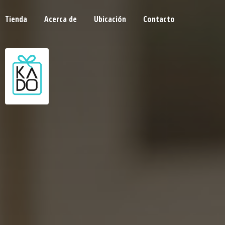
Tienda
Acerca de
Ubicación
Contacto