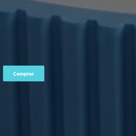
Comprar