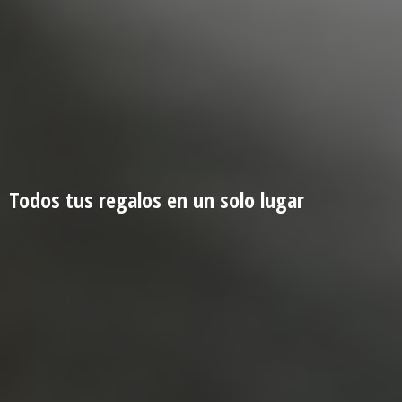
Todos tus regalos en un
solo lugar