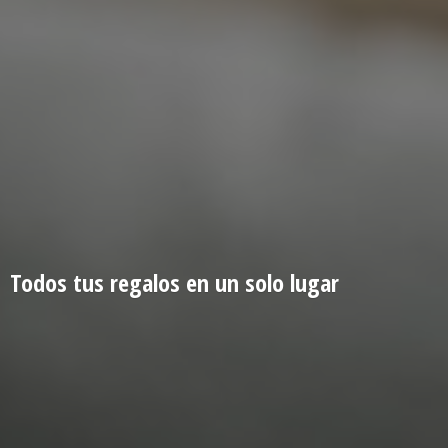
Todos tus regalos en un
solo lugar