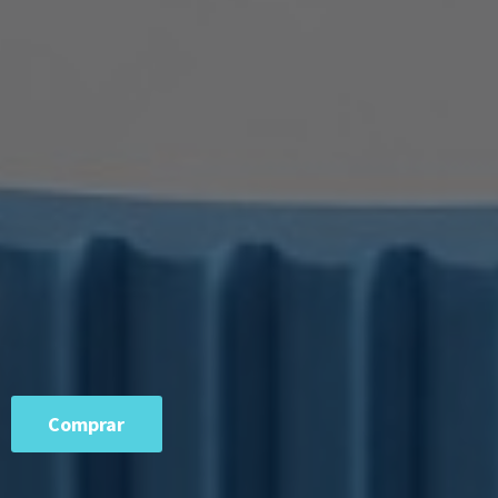
Comprar