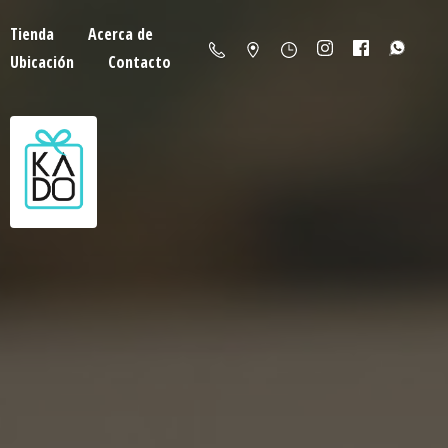
Tienda
Acerca de
Ubicación
Contacto