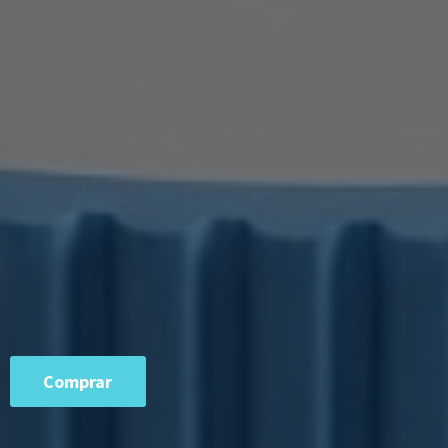
Comprar