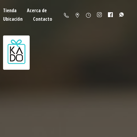
Tienda
Acerca de
Ubicación
Contacto