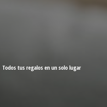
Todos tus regalos en un
solo lugar