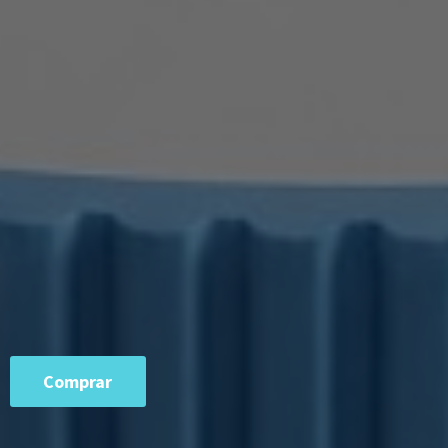
Comprar