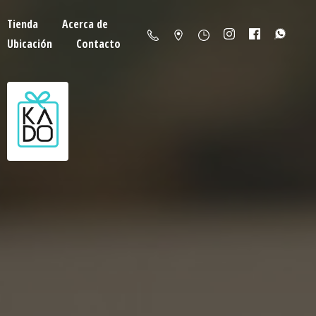
Tienda
Acerca de
Ubicación
Contacto