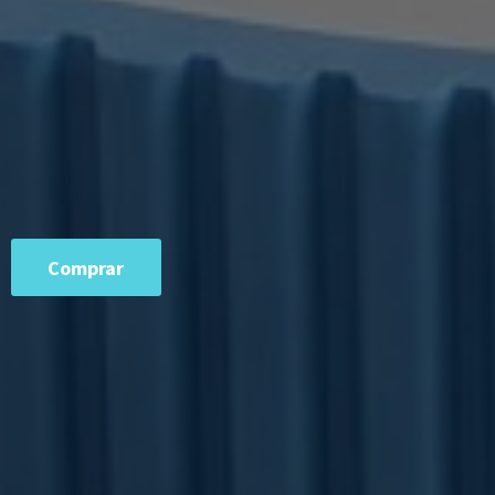
Comprar