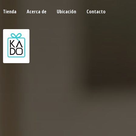
Tienda
Acerca de
Ubicación
Contacto