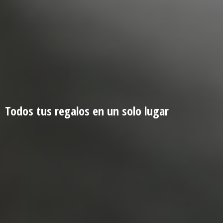
Todos tus regalos en un
solo lugar