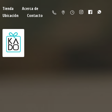
Tienda
Acerca de
Ubicación
Contacto