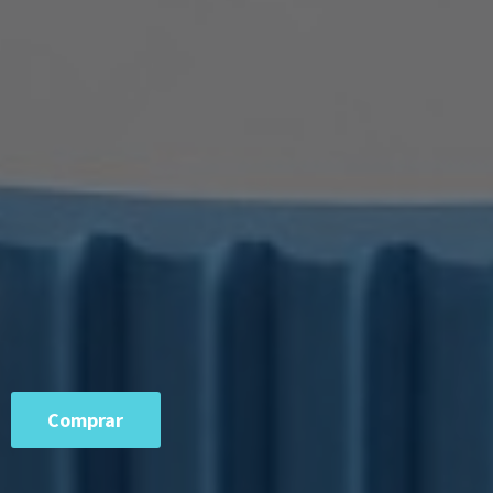
Comprar