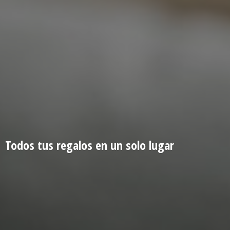
Todos tus regalos en un
solo lugar