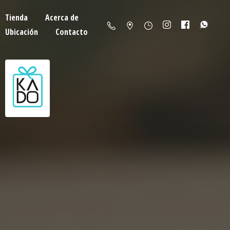
Tienda
Acerca de
Ubicación
Contacto