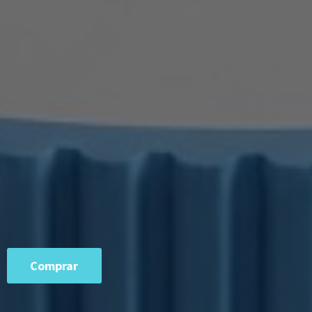
Comprar