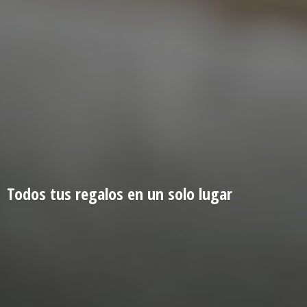
Todos tus regalos en un
solo lugar