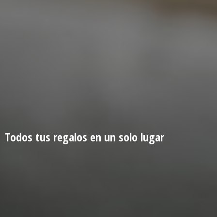
Todos tus regalos en un
solo lugar