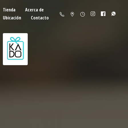
Tienda
Acerca de
Ubicación
Contacto