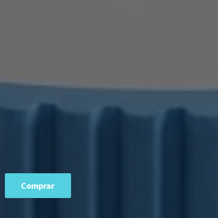
Comprar