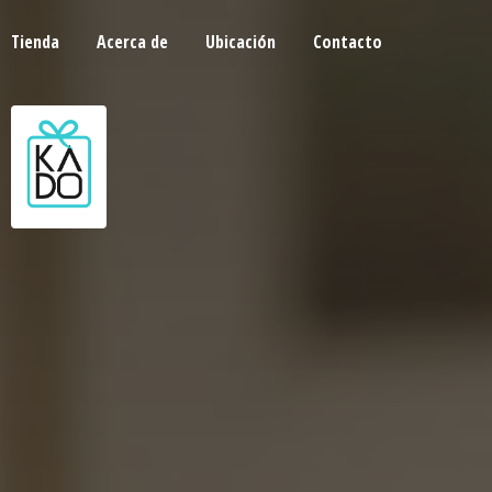
Tienda
Acerca de
Ubicación
Contacto