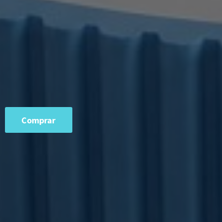
Comprar