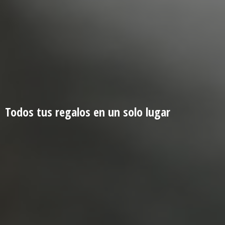
Todos tus regalos en un
solo lugar