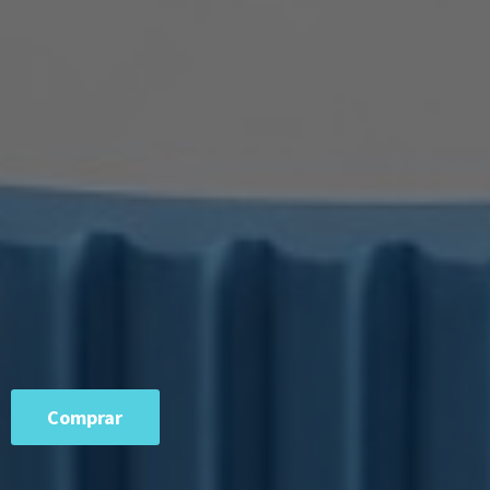
Comprar