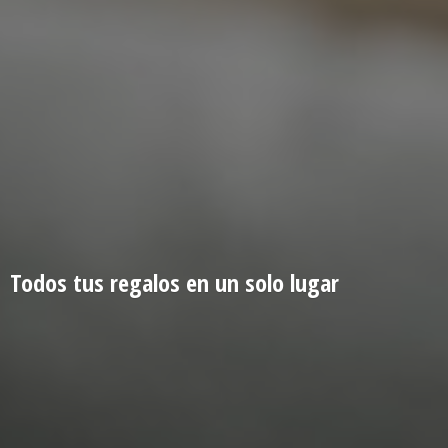
Todos tus regalos en un
solo lugar