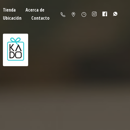
Tienda
Acerca de
Ubicación
Contacto