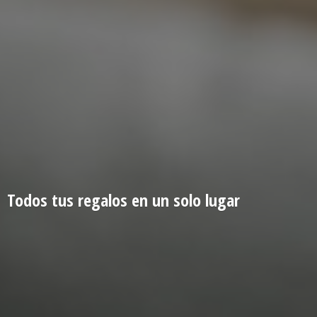
Todos tus regalos en un
solo lugar