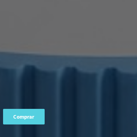
Comprar