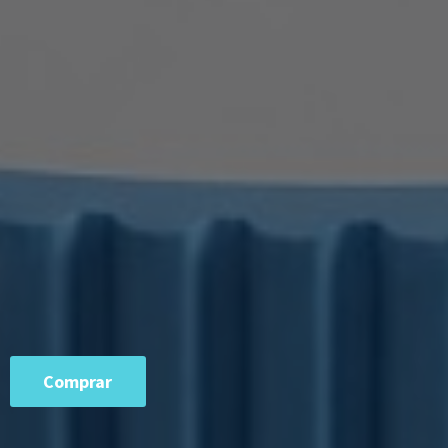
Comprar