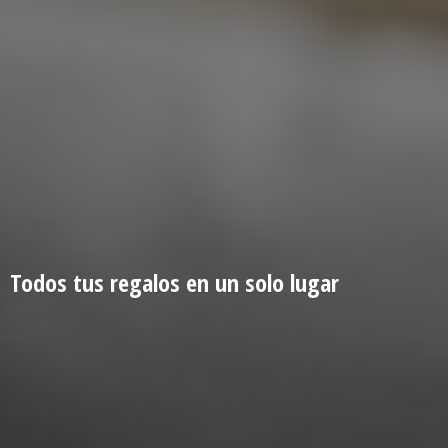
Todos tus regalos en un
solo lugar