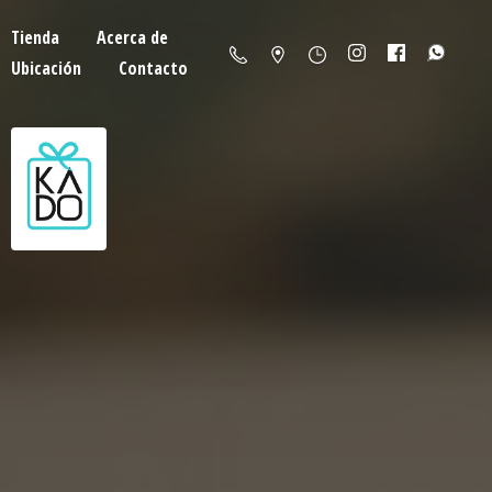
Tienda
Acerca de
Ubicación
Contacto