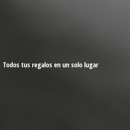
Todos tus regalos en un
solo lugar