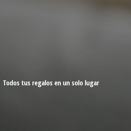
Todos tus regalos en un
solo lugar