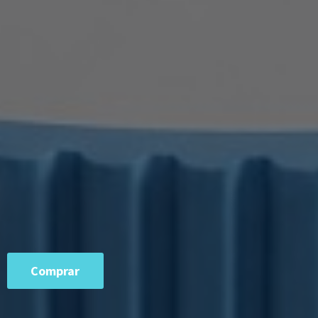
Comprar