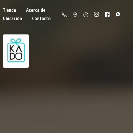
Tienda
Acerca de
Ubicación
Contacto