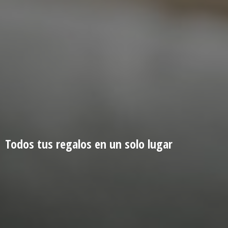
Todos tus regalos en un
solo lugar