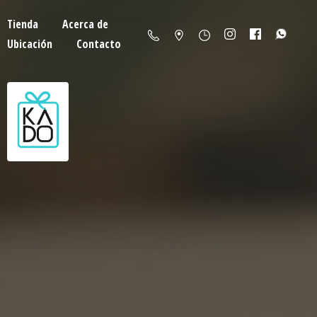
Tienda
Acerca de
Ubicación
Contacto