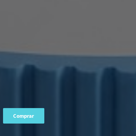
Comprar