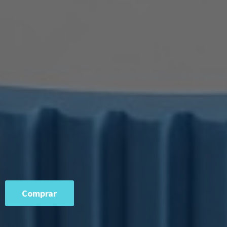
Comprar