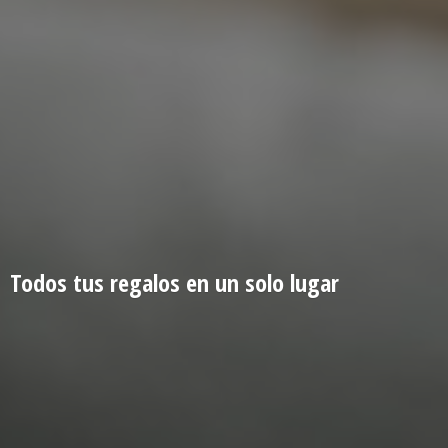
Todos tus regalos en un
solo lugar