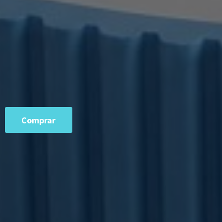
Comprar