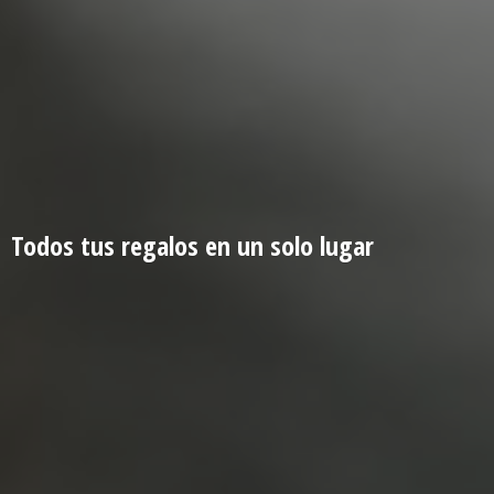
Todos tus regalos en un
solo lugar