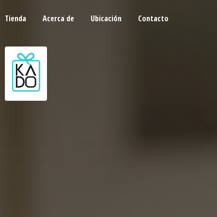
Tienda
Acerca de
Ubicación
Contacto