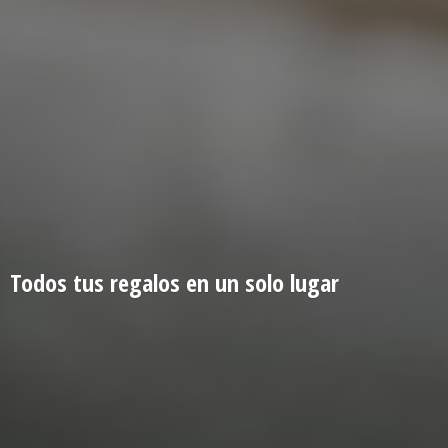
Todos tus regalos en un
solo lugar