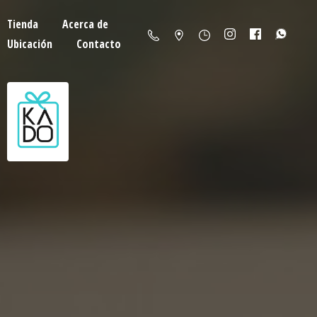
Tienda
Acerca de
Ubicación
Contacto