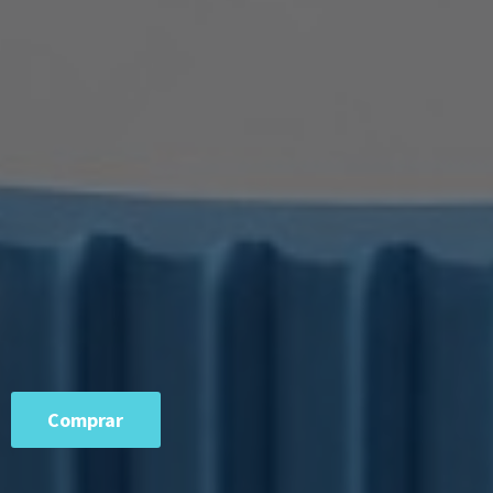
Comprar