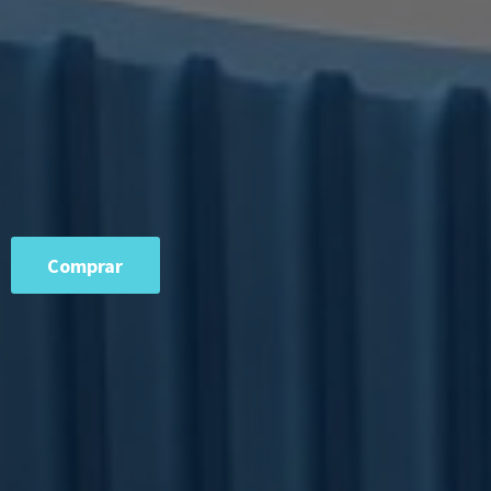
Comprar