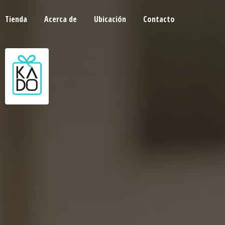
Tienda
Acerca de
Ubicación
Contacto