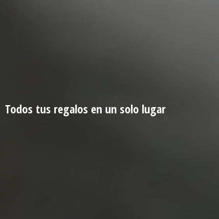
Todos tus regalos en un
solo lugar