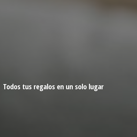
Todos tus regalos en un
solo lugar