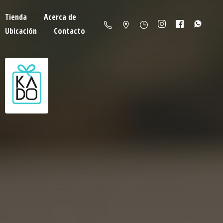
Tienda
Acerca de
Ubicación
Contacto