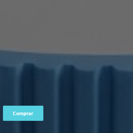
Comprar