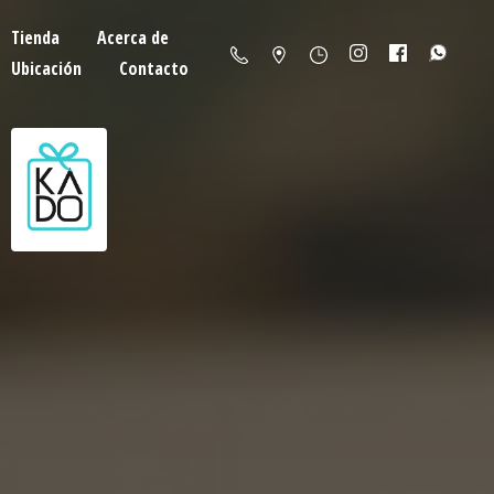
Tienda
Acerca de
Ubicación
Contacto