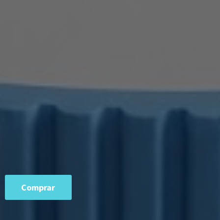
Comprar