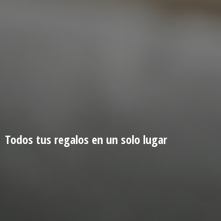
Todos tus regalos en un
solo lugar