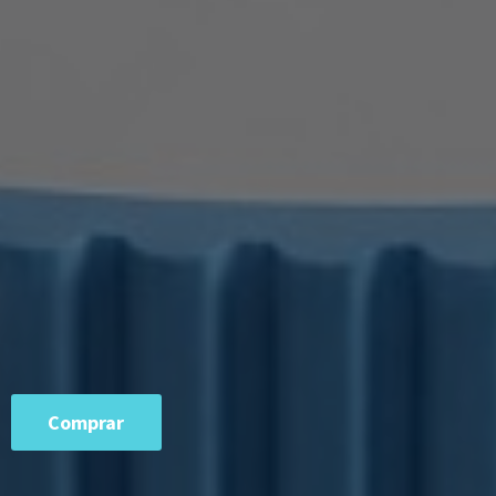
Comprar