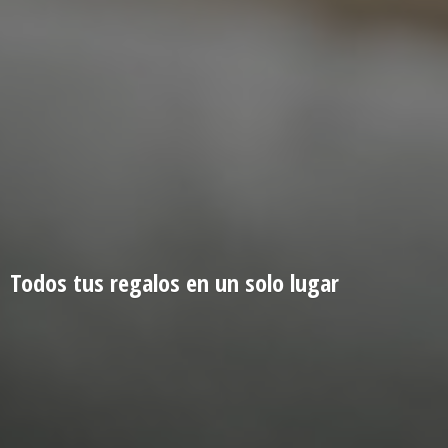
Todos tus regalos en un
solo lugar