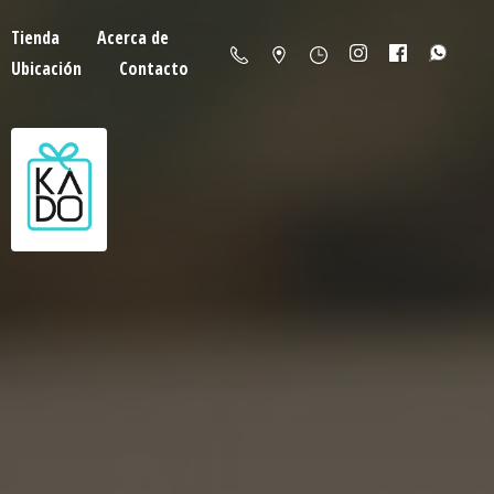
Tienda
Acerca de
Ubicación
Contacto