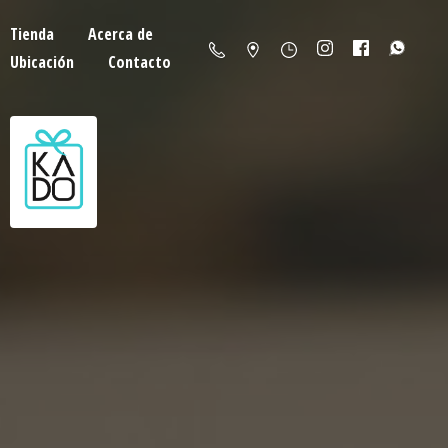
Tienda
Acerca de
Ubicación
Contacto