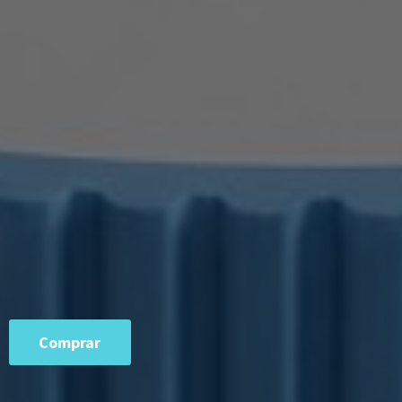
Comprar