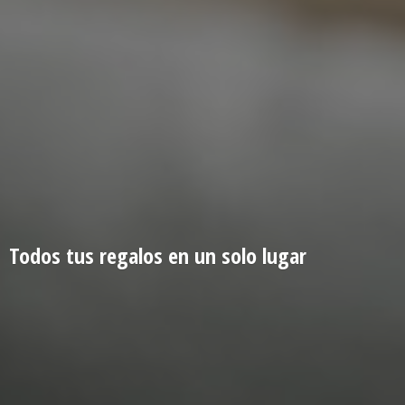
Todos tus regalos en un
solo lugar