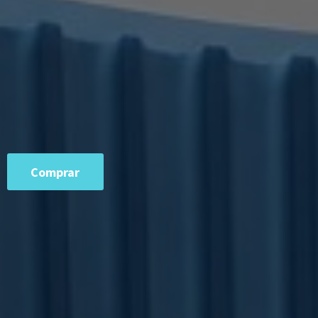
Comprar