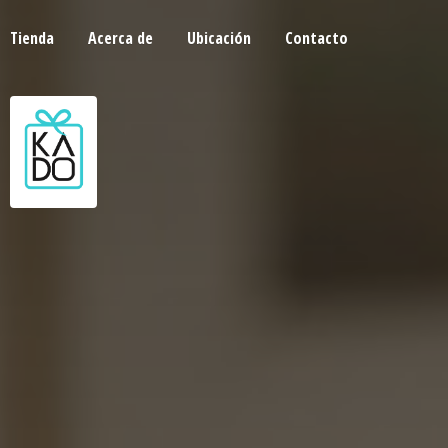
Tienda
Acerca de
Ubicación
Contacto