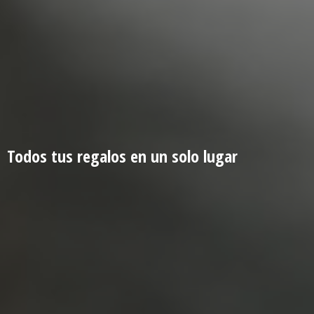
Todos tus regalos en un
solo lugar