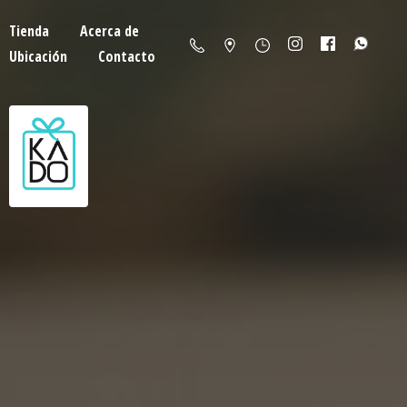
Tienda
Acerca de
Ubicación
Contacto