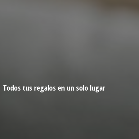
Todos tus regalos en un
solo lugar