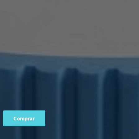
Comprar