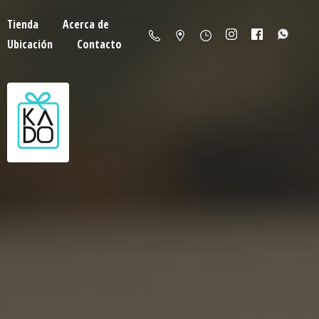
Tienda
Acerca de
Ubicación
Contacto