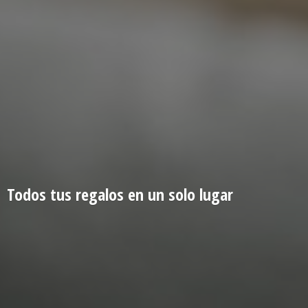
Todos tus regalos en un
solo lugar