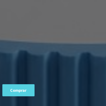
Comprar