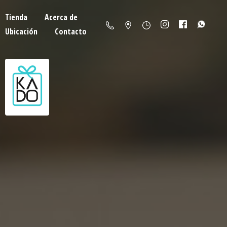
Tienda
Acerca de
Ubicación
Contacto