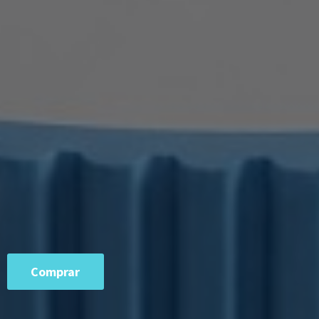
Comprar