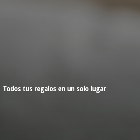
Todos tus regalos en un
solo lugar