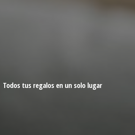
Todos tus regalos en un
solo lugar