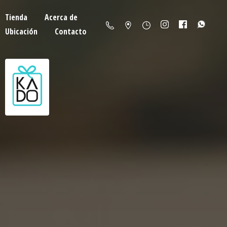
Tienda
Acerca de
Ubicación
Contacto