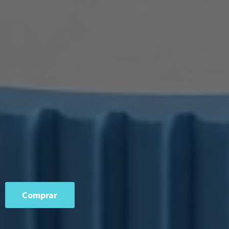
Comprar