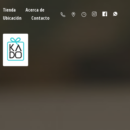
Tienda
Acerca de
Ubicación
Contacto