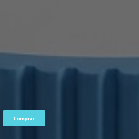
Comprar