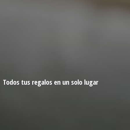
Todos tus regalos en un
solo lugar