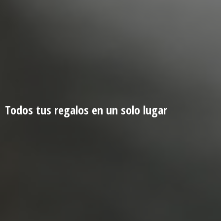
Todos tus regalos en un
solo lugar