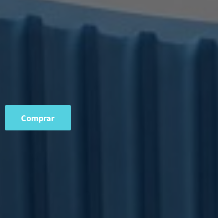
Comprar