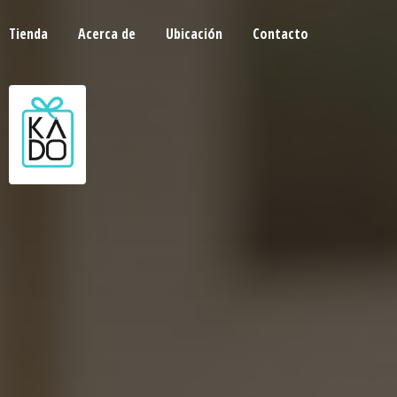
Tienda
Acerca de
Ubicación
Contacto