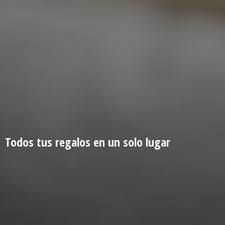
Todos tus regalos en un
solo lugar