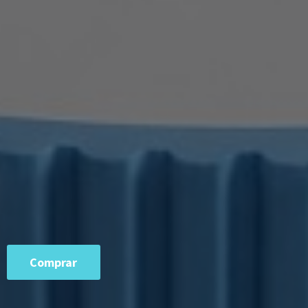
Comprar