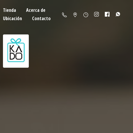
Tienda
Acerca de
Ubicación
Contacto