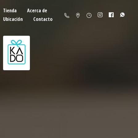
Tienda
Acerca de
Ubicación
Contacto