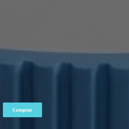
Comprar