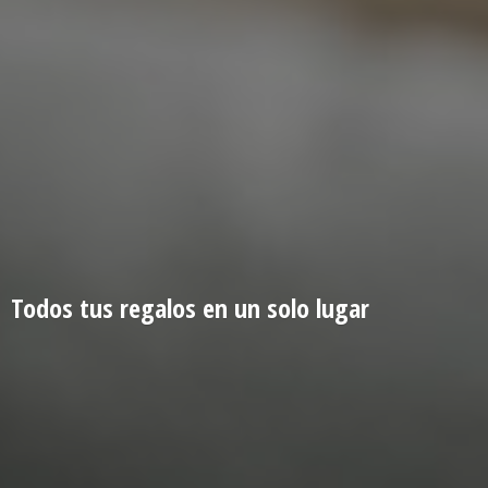
Todos tus regalos en un
solo lugar