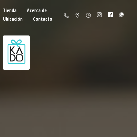
Tienda
Acerca de
Ubicación
Contacto