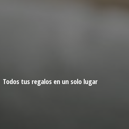
Todos tus regalos en un
solo lugar