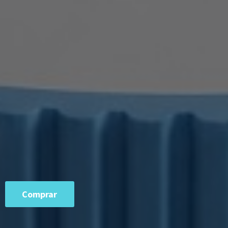
Comprar