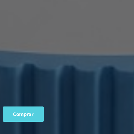
Comprar