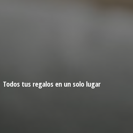
Todos tus regalos en un
solo lugar