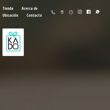
Tienda
Acerca de
Ubicación
Contacto