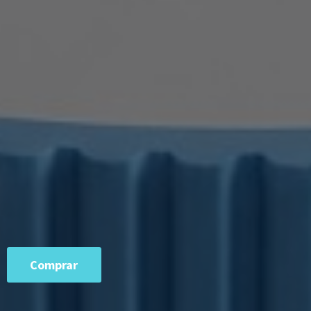
Comprar