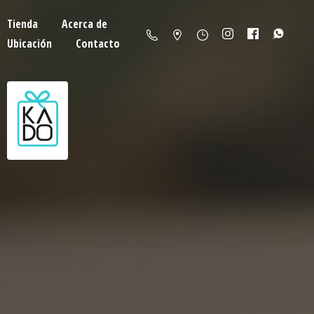
Tienda
Acerca de
Ubicación
Contacto