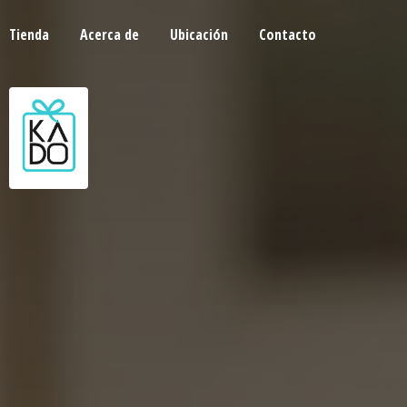
Tienda
Acerca de
Ubicación
Contacto