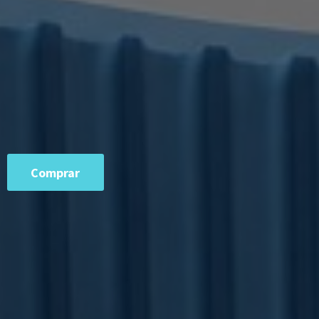
Comprar