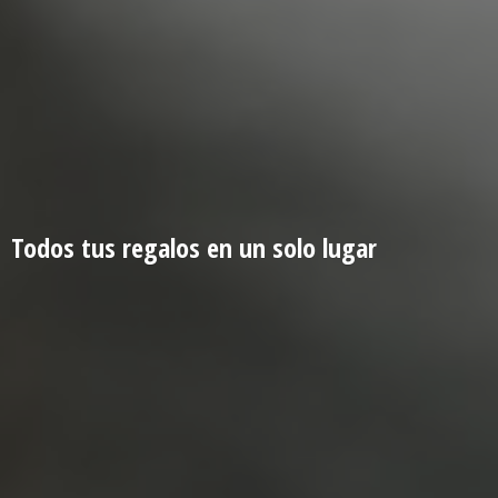
Todos tus regalos en un
solo lugar