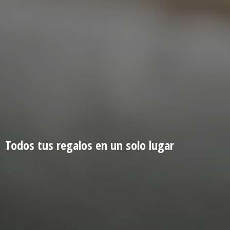
Todos tus regalos en un
solo lugar