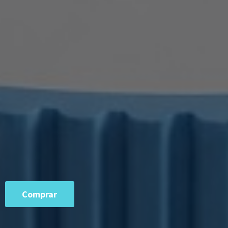
Comprar