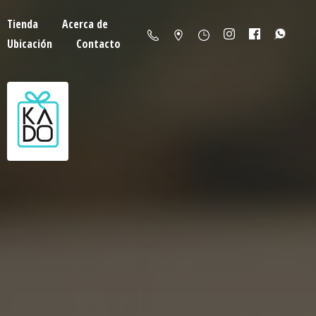
Tienda
Acerca de
Ubicación
Contacto