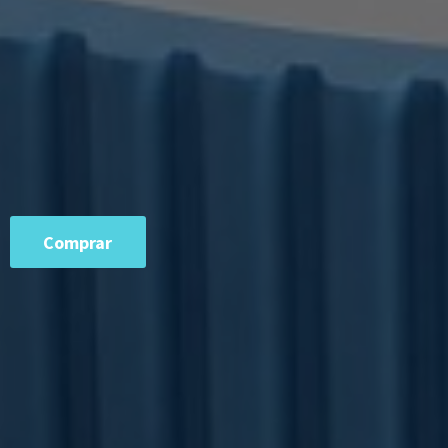
Comprar