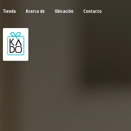
Tienda
Acerca de
Ubicación
Contacto