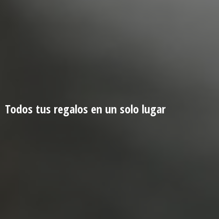
Todos tus regalos en un
solo lugar