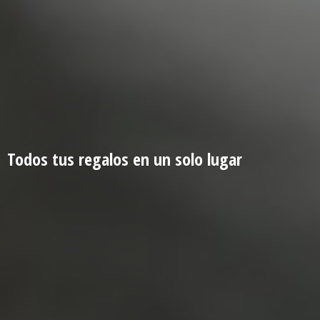
Todos tus regalos en un
solo lugar