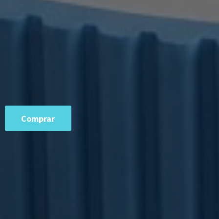
Comprar