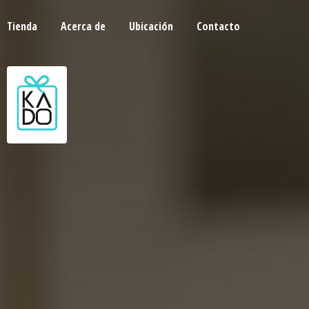
Tienda
Acerca de
Ubicación
Contacto