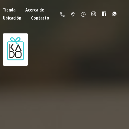
Tienda
Acerca de
Ubicación
Contacto