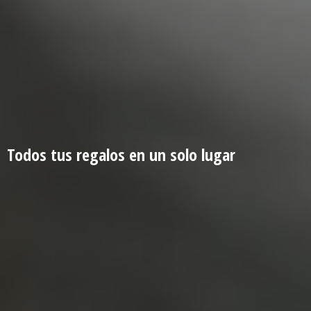
Todos tus regalos en un
solo lugar