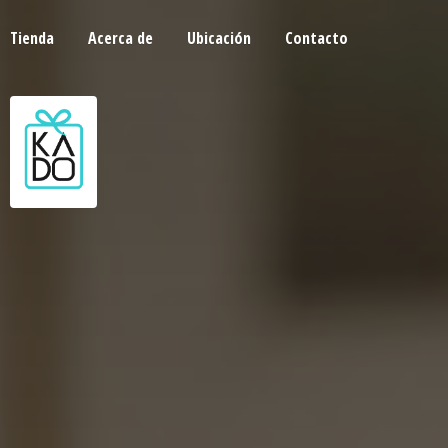
Tienda
Acerca de
Ubicación
Contacto