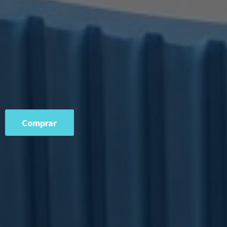
Comprar