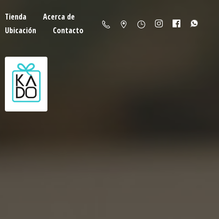
Tienda
Acerca de
Ubicación
Contacto