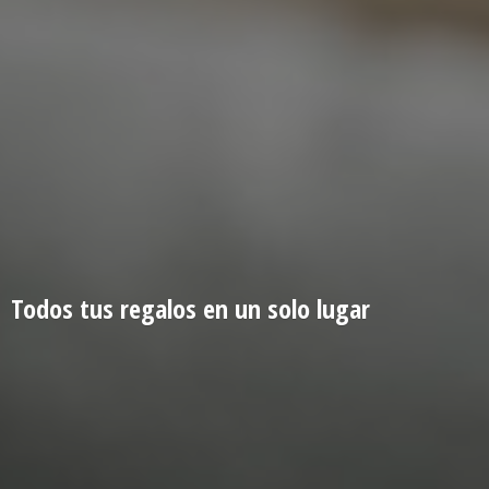
Todos tus regalos en un
solo lugar