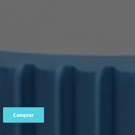
Comprar