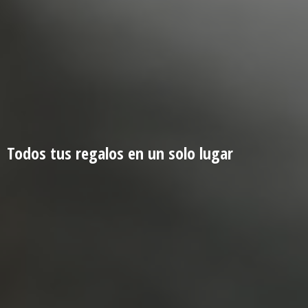
Todos tus regalos en un
solo lugar