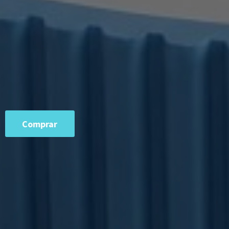
Comprar