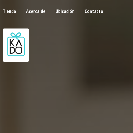
Tienda
Acerca de
Ubicación
Contacto