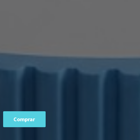
Comprar