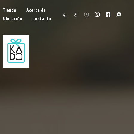
Tienda
Acerca de
Ubicación
Contacto