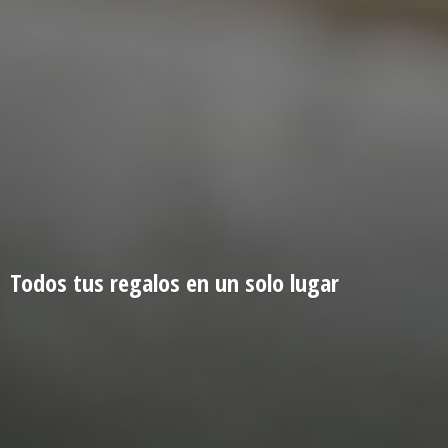
Todos tus regalos en un
solo lugar