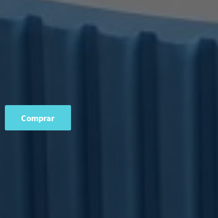
Comprar