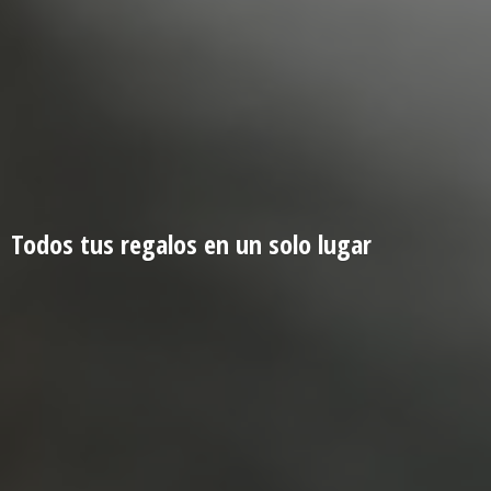
Todos tus regalos en un
solo lugar