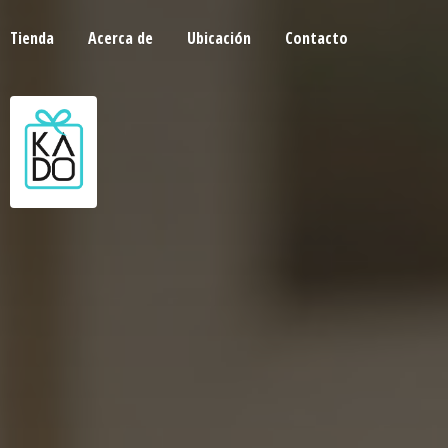
Tienda
Acerca de
Ubicación
Contacto