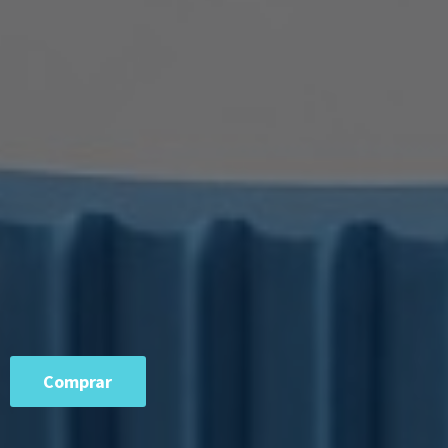
Comprar