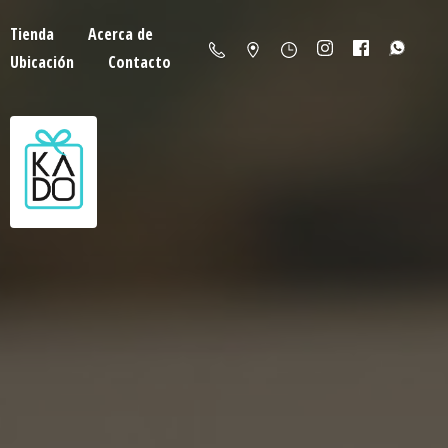
Tienda
Acerca de
Ubicación
Contacto