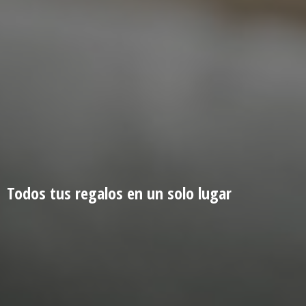
Todos tus regalos en un
solo lugar