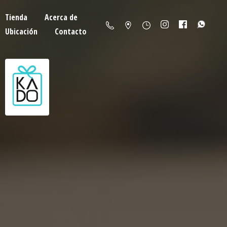
Tienda
Acerca de
Ubicación
Contacto