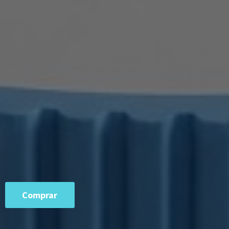
Comprar