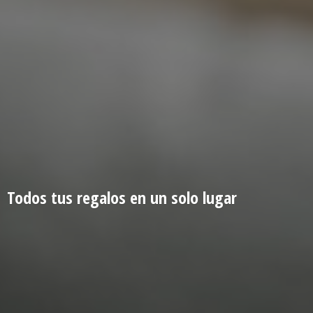
Todos tus regalos en un
solo lugar